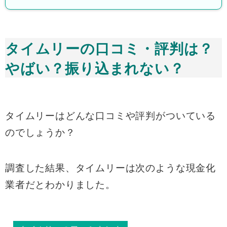
タイムリーの口コミ・評判は？
やばい？振り込まれない？
タイムリーはどんな口コミや評判がついている
のでしょうか？
調査した結果、タイムリーは次のような現金化
業者だとわかりました。