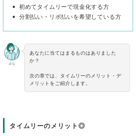
初めてタイムリーで現金化する方
分割払い・リボ払いを希望している方
あなたに当てはまるものはありました
か？
みな
次の章では、タイムリーのメリット・デ
メリットをご紹介します。
タイムリーのメリット◎