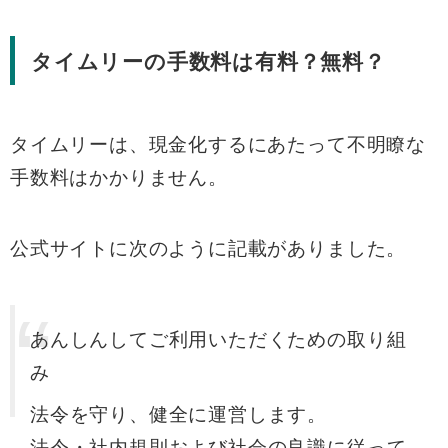
タイムリーの手数料は有料？無料？
タイムリーは、現金化するにあたって不明瞭な
手数料はかかりません。
公式サイトに次のように記載がありました。
あんしんしてご利用いただくための取り組
み
法令を守り、健全に運営します。
法令・社内規則および社会の良識に従って