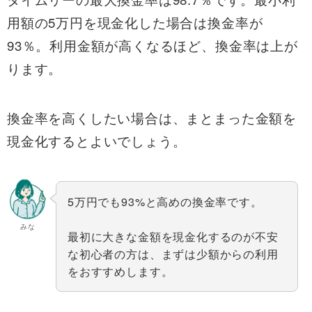
用額の5万円を現金化した場合は換金率が
93％。利用金額が高くなるほど、換金率は上が
ります。
換金率を高くしたい場合は、まとまった金額を
現金化するとよいでしょう。
5万円でも93%と高めの換金率です。
みな
最初に大きな金額を現金化するのが不安
な初心者の方は、まずは少額からの利用
をおすすめします。