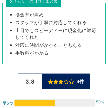
タイムリーの口コミまとめ
換金率が高め
スタッフが丁寧に対応してくれる
土日でもスピーディーに現金化に対応
してくれた
対応に時間がかかることもある
手数料がかかる
3.8
4件
50%
星5つ