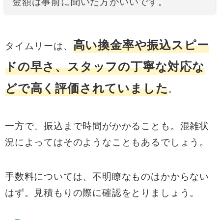
金額は事前に聞いた方がいいです。
高い換金率や振込スピー
タイムリーは、
ドの早さ、スタッフの丁寧な対応な
どで高く評価されていました
。
一方で、振込まで時間がかかることも。混雑状
況によってはそのようなこともあるでしょう。
手数料については、不明瞭なものはかからない
はず。見積もりの際に確認をとりましょう。