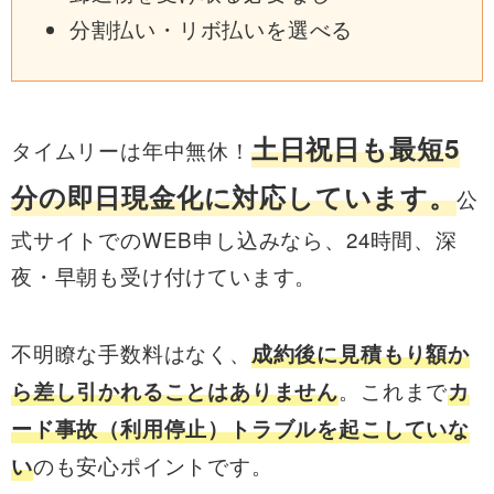
分割払い・リボ払いを選べる
土日祝日も最短5
タイムリーは年中無休！
分の即日現金化に対応しています。
公
式サイトでのWEB申し込みなら、24時間、深
夜・早朝も受け付けています。
不明瞭な手数料はなく、
成約後に見積もり額か
。これまで
ら差し引かれることはありません
カ
ード事故（利用停止）トラブルを起こしていな
のも安心ポイントです。
い