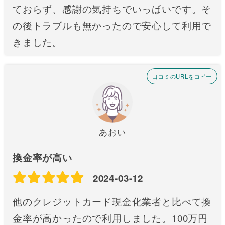
ておらず、感謝の気持ちでいっぱいです。そ
の後トラブルも無かったので安心して利用で
きました。
口コミのURLをコピー
あおい
換金率が高い
2024-03-12
他のクレジットカード現金化業者と比べて換
金率が高かったので利用しました。100万円