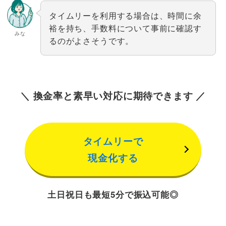
タイムリーを利用する場合は、時間に余
裕を持ち、手数料について事前に確認す
みな
るのがよさそうです。
＼ 換金率と素早い対応に期待できます ／
タイムリーで
現金化する
土日祝日も最短5分で振込可能◎