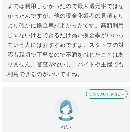
までは利用しなかったので最大還元率ではな
かったんですが、他の現金化業者の見積もり
より確かに換金率がよかったです。高額利用
じゃないけどできるだけ高い換金率がいいっ
ていう人にはおすすめですよ。スタッフの対
応も親切で丁寧なので不満を感じたことはあ
りません。審査がないし、バイトや主婦でも
利用できるのがいいですね。
口コミのURLをコピー
れい