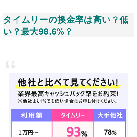
タイムリーの換金率は高い？低
い？最大98.6%？