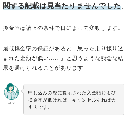
関する記載は見当たりませんでした
。
換金率は諸々の条件で日によって変動します。
最低換金率の保証があると「思ったより振り込
まれた金額が低い……」と思うような残念な結
果を避けられることがあります。
申し込みの際に提示された入金額および
換金率が低ければ、キャンセルすれば大
みな
丈夫です。