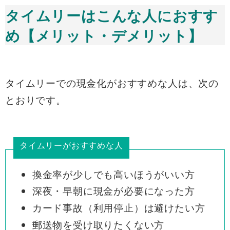
タイムリーはこんな人におすす
め【メリット・デメリット】
タイムリーでの現金化がおすすめな人は、次の
とおりです。
タイムリーがおすすめな人
換金率が少しでも高いほうがいい方
深夜・早朝に現金が必要になった方
カード事故（利用停止）は避けたい方
郵送物を受け取りたくない方