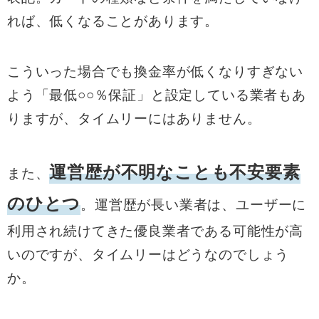
れば、低くなることがあります。
こういった場合でも換金率が低くなりすぎない
よう「最低○○％保証」と設定している業者もあ
りますが、タイムリーにはありません。
運営歴が不明なことも不安要素
また、
のひとつ
。運営歴が長い業者は、ユーザーに
利用され続けてきた優良業者である可能性が高
いのですが、タイムリーはどうなのでしょう
か。