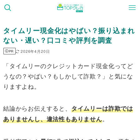
タイムリー現金化はやばい？振り込まれ
ない・遅い？口コミや評判を調査
2026年4月20日
PR
「タイムリーのクレジットカード現金化ってど
うなの？やばい？もしかして詐欺？」と気にな
りますよね。
結論からお伝えすると、
タイムリーは詐欺では
。
ありませんし、違法性もありません