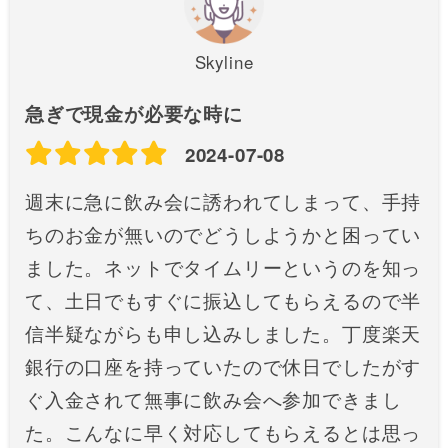
Skyline
急ぎで現金が必要な時に
2024-07-08
週末に急に飲み会に誘われてしまって、手持
ちのお金が無いのでどうしようかと困ってい
ました。ネットでタイムリーというのを知っ
て、土日でもすぐに振込してもらえるので半
信半疑ながらも申し込みしました。丁度楽天
銀行の口座を持っていたので休日でしたがす
ぐ入金されて無事に飲み会へ参加できまし
た。こんなに早く対応してもらえるとは思っ