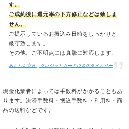
す。
ご成約後に還元率の下方修正などは致しま
せん。
ご提示しているお振込み日時をしっかりと
厳守致します。
その他、ご不明点には真摯に対応します。
あんしん宣言 | クレジットカード現金化タイムリー
現金化業者によっては手数料がかかることもあ
ります。決済手数料・振込手数料・利用料・商
品の送料などです。