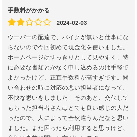
手数料がかかる
2024-02-03
ウーバーの配達で、バイクが無いと仕事にな
らないので今回初めて現金化を使いました。
ホームページはすっきりとして見やすく、特
に必要な書類とかなく申し込めるのは手軽で
よかったけど、正直手数料が高すぎです。問
い合わせの時に対応の悪い担当者になって、
不快な思いをしました。そのあと、交代して
もらった担当者さんはとても良い感じの人だ
ったので、人によって全然違うんだなと思い
ました。また困ったら利用すると思うけど、