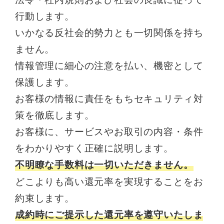
行動します。
いかなる反社会的勢力とも一切関係を持ち
ません。
情報管理に細心の注意を払い、機密として
保護します。
お客様の情報に責任をもちセキュリティ対
策を徹底します。
お客様に、サービスやお取引の内容・条件
をわかりやすく正確に説明します。
不明瞭な手数料は一切いただきません。
どこよりも高い還元率を実現することをお
約束します。
成約時にご提示した還元率を遵守いたしま