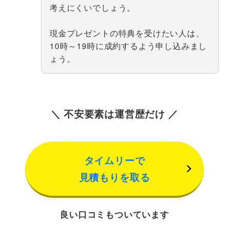
考えにくいでしょう。
現金プレゼントの特典を受けたい人は、
10時～19時に成約するよう申し込みまし
ょう。
＼ 不安要素は運営歴だけ ／
タイムリーで
見積もりを取る
良い口コミもついています