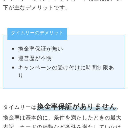
下が主なデメリットです。
タイムリーのデメリット
換金率保証が無い
運営歴が不明
キャンペーンの受け付けに時間制限あ
り
換金率保証がありません
タイムリーは
。
換金率は基本的に、条件を満たしたときの最大
表記。カードの種類など条件を満たしていなけ