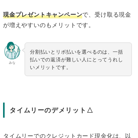
で、受け取る現金
現金プレゼントキャンペーン
が増えやすいのもメリットです。
分割払いとリボ払いを選べるのは、一括
払いでの返済が難しい人にとってうれし
みな
いメリットです。
タイムリーのデメリット△
タイムリーでのクレジットカード現金化は、以