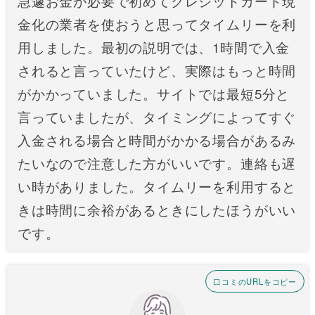
急遽お金が必要で初めてクレジットカード現
金化の業者を使おうと思ってタイムリーを利
用しました。最初の説明では、1時間で入金
されると言っていたけど、実際はもっと時間
がかかっていました。サイトでは最短5分と
言っていましたが、タイミングによってすぐ
入金される場合と時間がかかる場合があるみ
たいなので注意した方がいいです。連絡も遅
い時がありました。タイムリーを利用すると
きは時間に余裕があるときにしたほうがいい
です。
口コミのURLをコピー