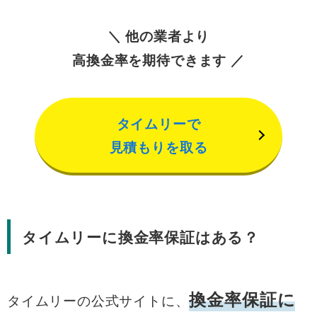
＼ 他の業者より
高換金率を期待できます ／
タイムリーで
見積もりを取る
タイムリーに換金率保証はある？
換金率保証に
タイムリーの公式サイトに、