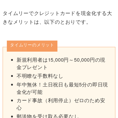
タイムリーでクレジットカードを現金化する大
きなメリットは、以下のとおりです。
タイムリーのメリット
新規利用者は15,000円～50,000円の現
金プレゼント
不明瞭な手数料なし
年中無休！土日祝日も最短5分の即日現
金化が可能
カード事故（利用停止）ゼロのため安
心
郵送物を受け取る必要なし