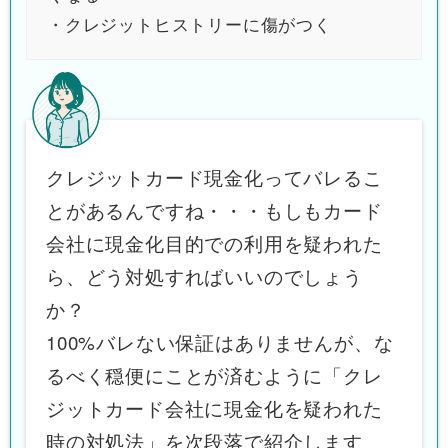
・クレジットヒストリーに傷がつく
クレジットカード現金化ってバレるこ
とがあるんですね・・・もしもカード
会社に現金化目的での利用を疑われた
ら、どう対処すればいいのでしょう
か？
100%バレない保証はありませんが、な
るべく穏便にことが済むように「クレ
ジットカード会社に現金化を疑われた
時の対処法」を次段落で紹介します