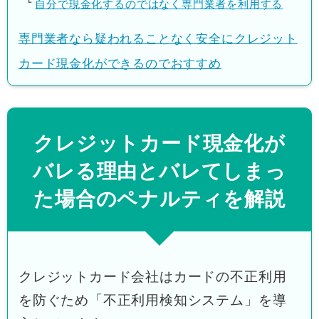
自分で現金化するのではなく専門業者を利用する
専門業者なら疑われることなく安全にクレジット
カード現金化ができるのでおすすめ
クレジットカード現金化が
バレる理由とバレてしまっ
た場合のペナルティを解説
クレジットカード会社はカードの不正利用
を防ぐため「不正利用検知システム」を導