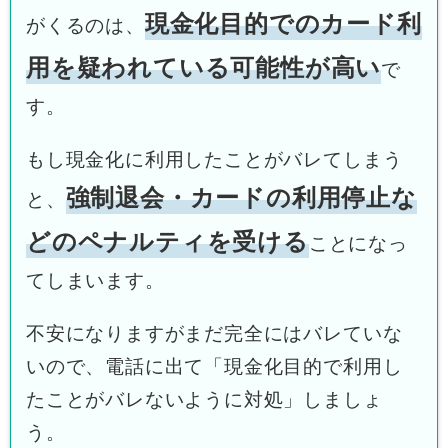
現金化目的でのカード利
がくるのは、
用を疑われている可能性が高い
で
す。
もし現金化に利用したことがバレてしまう
強制退会・カードの利用停止な
と、
どのペナルティを受ける
ことになっ
てしまいます。
不安になりますがまだ完全にはバレていな
いので、電話に出て「現金化目的で利用し
たことがバレないように対処」しましょ
う。