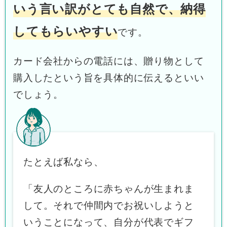
いう言い訳がとても自然で、納得
してもらいやすい
です。
カード会社からの電話には、贈り物として
購入したという旨を具体的に伝えるといい
でしょう。
たとえば私なら、
「友人のところに赤ちゃんが生まれま
して。それで仲間内でお祝いしようと
いうことになって、自分が代表でギフ