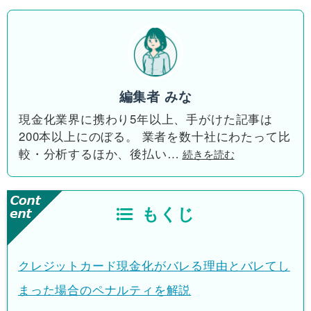
編集者 みな
現金化業界に携わり5年以上、手がけた記事は
200本以上にのぼる。 業者を数十社にわたって比
較・分析するほか、後払い
…
続きを読む
もくじ
クレジットカード現金化がバレる理由とバレてし
まった場合のペナルティを解説