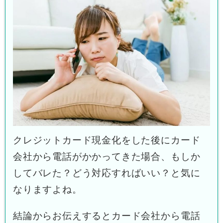
クレジットカード現金化をした後にカード
会社から電話がかかってきた場合、もしか
してバレた？どう対応すればいい？と気に
なりますよね。
結論からお伝えするとカード会社から電話