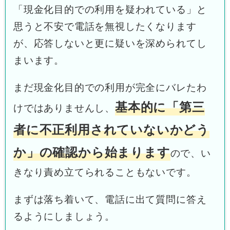
「現金化目的での利用を疑われている」と
思うと不安で電話を無視したくなります
が、応答しないと更に疑いを深められてし
まいます。
まだ現金化目的での利用が完全にバレたわ
基本的に「第三
けではありませんし、
者に不正利用されていないかどう
か」の確認から始まります
ので、い
きなり責め立てられることもないです。
まずは落ち着いて、電話に出て質問に答え
るようにしましょう。