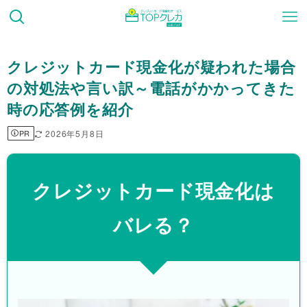
クレジットカード現金化が疑われた場合
の対処法や言い訳～電話がかかってきた
時の応答例を紹介
2026年5月8日
PR
クレジットカード現金化は
バレる？