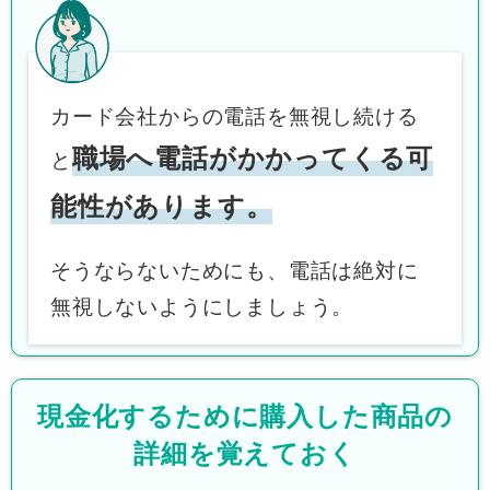
カード会社からの電話を無視し続ける
職場へ電話がかかってくる可
と
能性があります。
そうならないためにも、電話は絶対に
無視しないようにしましょう。
現金化するために購入した商品の
詳細を覚えておく