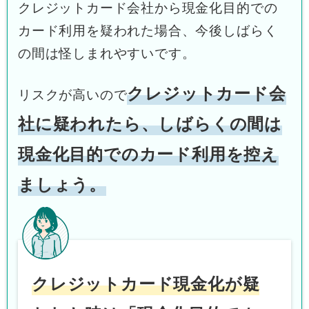
クレジットカード会社から現金化目的での
カード利用を疑われた場合、今後しばらく
の間は怪しまれやすいです。
クレジットカード会
リスクが高いので
社に疑われたら、しばらくの間は
現金化目的でのカード利用を控え
ましょう。
クレジットカード現金化が疑