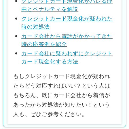
クレジットカード現金化がバレる理
由とペナルティを解説
クレジットカード現金化が疑われた
時の対処法
カード会社から電話がかかってきた
時の応答例を紹介
カード会社に疑われずにクレジット
カード現金化する方法
もしクレジットカード現金化が疑われ
たらどう対応すればいい？という人は
もちろん、既にカード会社から着信が
あったから対処法が知りたい！という
人も、ぜひご参考ください。