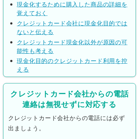
現金化するために購入した商品の詳細を
覚えておく
クレジットカード会社に現金化目的では
ないと伝える
クレジットカード現金化以外が原因の可
能性も考える
現金化目的のクレジットカード利用を控
える
クレジットカード会社からの電話
連絡は無視せずに対応する
クレジットカード会社からの電話には必ず
出ましょう。