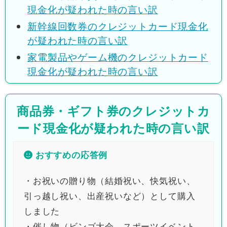
現金化が疑われた時の言い訳
新幹線回数券のクレジットカード現金化
が疑われた時の言い訳
家電製品やゲーム機のクレジットカード
現金化が疑われた時の言い訳
商品券・ギフト券のクレジットカ
ード現金化が疑われた時の言い訳
おすすめの応答例
・お祝いの贈り物（結婚祝い、快気祝い、
引っ越し祝い、出産祝いなど）として購入
しました
・催し物（ビンゴ大会、スポーツイベント