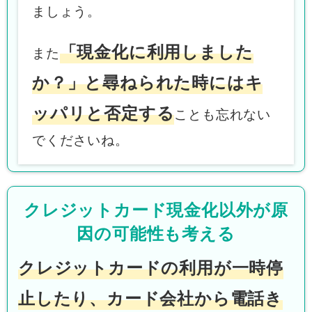
ましょう。
「現金化に利用しました
また
か？」と尋ねられた時にはキ
ッパリと否定する
ことも忘れない
でくださいね。
クレジットカード現金化以外が原
因の可能性も考える
クレジットカードの利用が一時停
止したり、カード会社から電話き