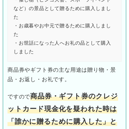
など）の景品として贈るために購入しまし
た
・お歳暮やお中元で贈るために購入しまし
た
・お世話になった人へお礼の品として購入
しました
商品券やギフト券の主な用途は贈り物・景
品・お返し・お礼です。
商品券・ギフト券のクレジ
ですので
ットカード現金化を疑われた時は
「誰かに贈るために購入した」と