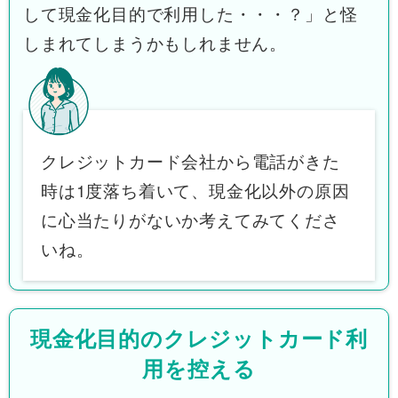
して現金化目的で利用した・・・？」と怪
しまれてしまうかもしれません。
クレジットカード会社から電話がきた
時は1度落ち着いて、現金化以外の原因
に心当たりがないか考えてみてくださ
いね。
現金化目的のクレジットカード利
用を控える