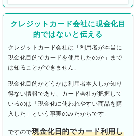
クレジットカード会社に現金化目
的ではないと伝える
クレジットカード会社は「利用者が本当に
現金化目的でカードを使用したのか」まで
は知ることができません。
現金化目的かどうかは利用者本人しか知り
得ない情報であり、カード会社が把握して
いるのは「現金化に使われやすい商品を購
入した」という事実のみだからです。
現金化目的でカード利用し
ですので