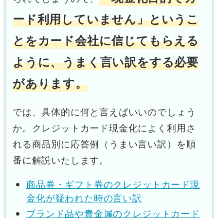
ード利用していません」というこ
とをカード会社に信じてもらえる
ように、うまく言い訳をする必要
があります。
では、具体的に何と言えばいいのでしょう
か。クレジットカード現金化によく利用さ
れる商品別に応答例（うまい言い訳）を順
番に解説いたします。
商品券・ギフト券のクレジットカード現
金化が疑われた時の言い訳
ブランド品や貴金属のクレジットカード