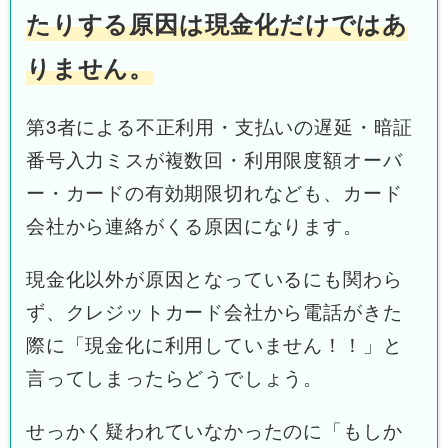
たりする原因は現金化だけではあ
りません。
第3者による不正利用・支払いの遅延・暗証
番号入力ミスが複数回・利用限度額オーバ
ー・カードの有効期限切れなども、カード
会社から連絡がくる原因になります。
現金化以外が原因となっているにも関わら
ず、クレジットカード会社から電話がきた
際に「現金化に利用していません！！」と
言ってしまったらどうでしょう。
せっかく疑われていなかったのに「もしか