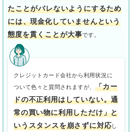
たことがバレないようにするため
には、現金化していませんという
態度を貫くことが大事
です。
クレジットカード会社から利用状況に
「カー
ついて色々と質問されますが、
ドの不正利用はしていない。通
常の買い物に利用しただけ」と
いうスタンスを崩さずに対応
し