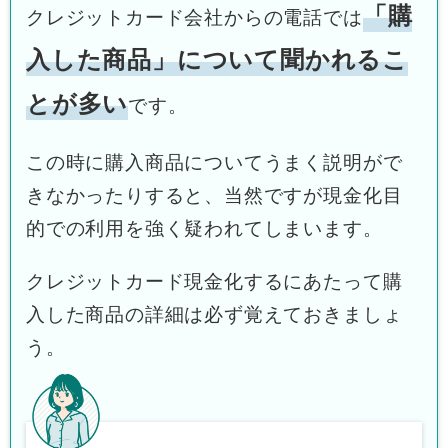
「購
クレジットカード会社からの電話では
入した商品」について聞かれるこ
とが多い
です。
この時に購入商品についてうまく説明がで
きなかったりすると、当然ですが現金化目
的での利用を強く疑われてしまいます。
クレジットカード現金化するにあたって購
入した商品の詳細は必ず覚えておきましょ
う。