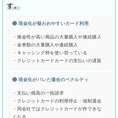
す。
現金化が疑われやすいカード利用
・換金性が高い商品の大量購入や連続購入
・金券類の大量購入や連続購入
・キャッシング枠を使い切っている
・クレジットカードカードの支払いの遅延
現金化がバレた場合のペナルティ
・支払い残高の一括請求
・クレジットカードの利用停止・強制退会
・同会社ではクレジットカードが作できな
くなる