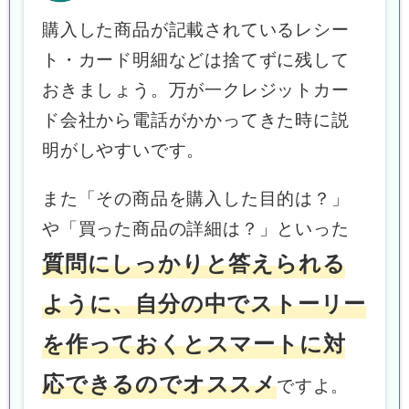
購入した商品が記載されているレシー
ト・カード明細などは捨てずに残して
おきましょう。万が一クレジットカー
ド会社から電話がかかってきた時に説
明がしやすいです。
また「その商品を購入した目的は？」
や「買った商品の詳細は？」といった
質問にしっかりと答えられる
ように、自分の中でストーリー
を作っておくとスマートに対
応できるのでオススメ
ですよ。