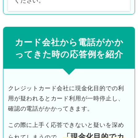
カード会社から電話がかか
ってきた時の応答例を紹介
クレジットカード会社に現金化目的での利
用が疑われるとカード利用が一時停止し、
確認の電話がかかってきます。
この際に上手く応答できないと疑いを深め
「現金化目的でカ
られてしまうので、