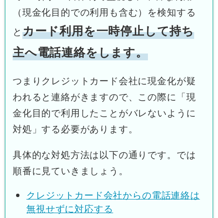
（現金化目的での利用も含む）を検知する
カード利用を一時停止して持ち
と
主へ電話連絡をします。
つまりクレジットカード会社に現金化が疑
われると連絡がきますので、この際に「現
金化目的で利用したことがバレないように
対処」する必要があります。
具体的な対処方法は以下の通りです。では
順番に見ていきましょう。
クレジットカード会社からの電話連絡は
無視せずに対応する