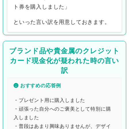
ト券を購入しました」
といった言い訳を用意しておきます。
ブランド品や貴金属のクレジット
カード現金化が疑われた時の言い
訳
おすすめの応答例
・プレゼント用に購入しました
・頑張った自分へのご褒美として特別に購
入しました
・普段はあまり興味ありませんが、デザイ