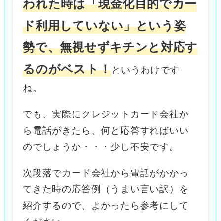
われた時は「現金化目的でカー
ド利用していない」という姿
勢で、無視せずキチンと対応す
るのがベスト！
というわけです
ね。
でも、実際にクレジットカード会社か
ら電話がきたら、何と応答すればいい
のでしょうか・・・少し不安です。
次段落でカード会社から電話がかかっ
てきた時の応答例（うまい言い訳）を
紹介するので、よかったら参考にして
ください。