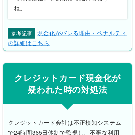
ね。
現金化がバレる理由・ペナルティ
参考記事
の詳細はこちら
クレジットカード現金化が
疑われた時の対処法
クレジットカード会社は不正検知システム
で24時間365日体制で監視し、不審な利用