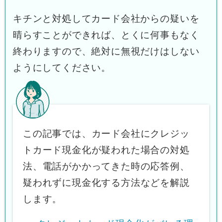
キチンと対処してカード会社からの疑いを
晴らすことができれば、とくに何事もなく
終わりますので、絶対に無視だけはしない
ようにしてください。
この記事では、カード会社にクレジッ
トカード現金化が疑われた場合の対処
法、電話がかかってきた時の応答例、
疑われずに現金化する方法などを解説
します。