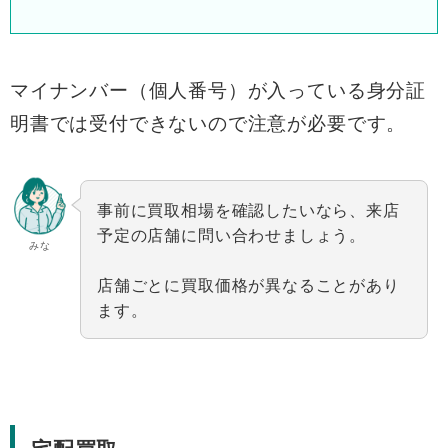
マイナンバー（個人番号）が入っている身分証
明書では受付できないので注意が必要です。
事前に買取相場を確認したいなら、来店
予定の店舗に問い合わせましょう。
みな
店舗ごとに買取価格が異なることがあり
ます。