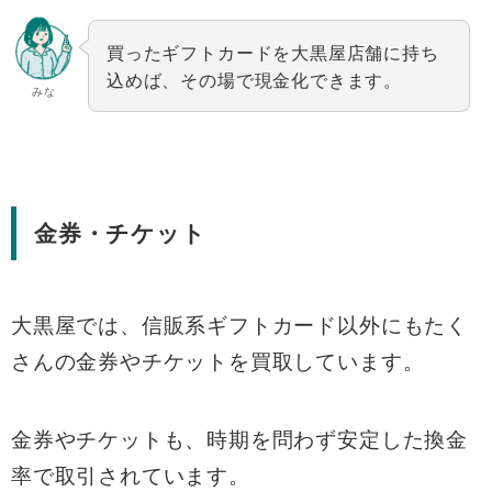
買ったギフトカードを大黒屋店舗に持ち
込めば、その場で現金化できます。
みな
金券・チケット
大黒屋では、信販系ギフトカード以外にもたく
さんの金券やチケットを買取しています。
金券やチケットも、時期を問わず安定した換金
率で取引されています。