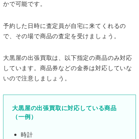
かで可能です。
予約した日時に査定員が自宅に来てくれるの
で、その場で商品の査定を受けましょう。
大黒屋の出張買取は、以下指定の商品のみ対応
しています。商品券などの金券は対応していな
いので注意しましょう。
大黒屋の出張買取に対応している商品
（一例）
時計