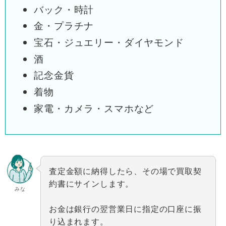
バック・時計
金・プラチナ
宝石・ジュエリー・ダイヤモンド
酒
記念金貨
着物
家電・カメラ・スマホなど
査定金額に納得したら、その場で買取契
約書にサインします。
みな
お金は銀行の翌営業日に指定の口座に振
り込まれます。