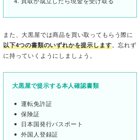
買取が成立したら現金を受け取る
また、大黒屋では商品を買い取ってもらう際に
。忘れず
以下4つの書類のいずれかを提示します
に持っていくようにしましょう。
大黒屋で提示する本人確認書類
運転免許証
保険証
日本国発行パスポート
外国人登録証