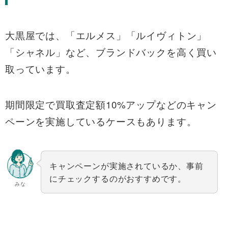
大黒屋では、「エルメス」「ルイヴィトン」
「シャネル」など、ブランドバックを高く買い
取っています。
期間限定で買取査定額10%アップなどのキャン
ペーンを実施しているケースもあります。
キャンペーンが実施されているか、事前
にチェックするのがおすすめです。
みな