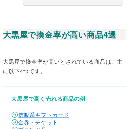
大黒屋で換金率が高い商品4選
大黒屋で換金率が高いとされている商品は、主
に以下4つです。
大黒屋で高く売れる商品の例
信販系ギフトカード
金券・チケット