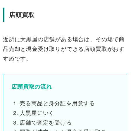
店頭買取
近所に大黒屋の店舗がある場合は、その場で商
品売却と現金受け取りができる店頭買取がおす
すめです。
店頭買取の流れ
売る商品と身分証を用意する
大黒屋にいく
店舗で査定を受ける