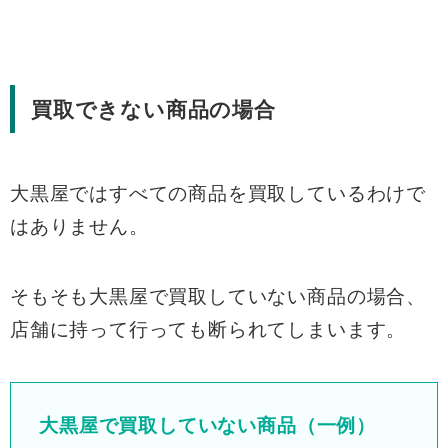
買取できない商品の場合
大黒屋ではすべての商品を買取しているわけで
はありません。
そもそも大黒屋で買取していない商品の場合、
店舗に持って行っても断られてしまいます。
大黒屋で買取していない商品（一例）