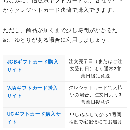
からクレジットカード決済で購入できます。
ただし、商品が届くまで少し時間がかかるた
め、ゆとりがある場合に利用しましょう。
注文完了日（またはご注
JCBギフトカード購入
文受付日）より通常2営
サイト
業日後に発送
クレジットカードで支払
VJAギフトカード購入
いの場合、注文日より3
サイト
営業日後発送
UCギフトカード購入サ
申し込みしてから1週間
イト
程度で宅配便にてお届け