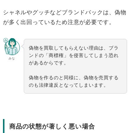
シャネルやグッチなどブランドバックは、偽物
が多く出回っているため注意が必要です。
偽物を買取してもらえない理由は、ブラ
ンドの「商標権」を侵害してしまう恐れ
みな
があるからです。
偽物を作るのと同様に、偽物を売買する
のも法律違反となってしまいます。
商品の状態が著しく悪い場合