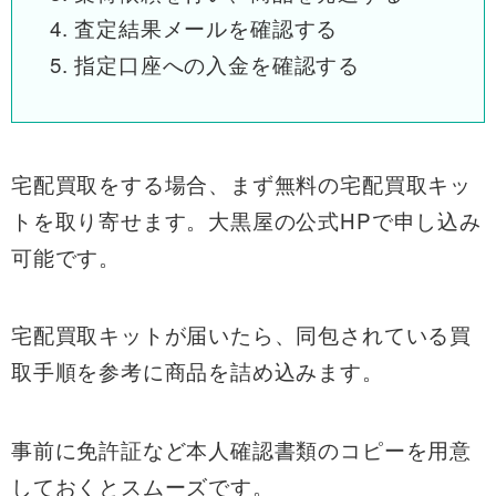
査定結果メールを確認する
指定口座への入金を確認する
宅配買取をする場合、まず無料の宅配買取キッ
トを取り寄せます。大黒屋の公式HPで申し込み
可能です。
宅配買取キットが届いたら、同包されている買
取手順を参考に商品を詰め込みます。
事前に免許証など本人確認書類のコピーを用意
しておくとスムーズです。