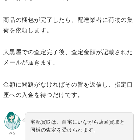
商品の梱包が完了したら、配達業者に荷物の集
荷を依頼します。
大黒屋での査定完了後、査定金額が記載された
メールが届きます。
金額に問題がなければその旨を返信し、指定口
座への入金を待つだけです。
宅配買取は、自宅にいながら店頭買取と
同様の査定を受けられます。
みな