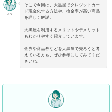
そこで今回は、大黒屋でクレジットカー
ド現金化する方法や、換金率が高い商品
みな
を詳しく解説。
大黒屋を利用するメリットやデメリット
もわかりやすく紹介しています。
金券や商品券などを大黒屋で売ろうと考
えている方も、ぜひ参考にしてみてくだ
さいね。