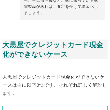
ー、空気清浄機など、家に余っている家
電製品があれば、査定を受けて現金化し
ましょう。
大黒屋でクレジットカード現金
化ができないケース
大黒屋でクレジットカード現金化ができないケ
ースは主に以下3つです。それぞれ詳しく解説し
ます。