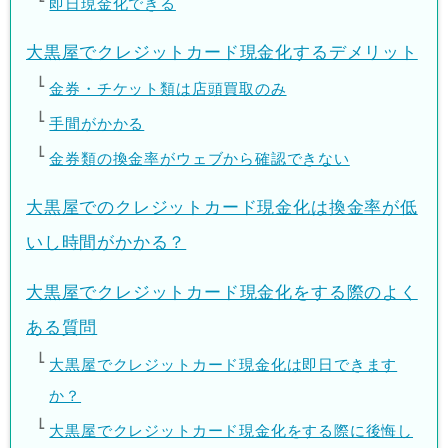
即日現金化できる
大黒屋でクレジットカード現金化するデメリット
金券・チケット類は店頭買取のみ
手間がかかる
金券類の換金率がウェブから確認できない
大黒屋でのクレジットカード現金化は換金率が低
いし時間がかかる？
大黒屋でクレジットカード現金化をする際のよく
ある質問
大黒屋でクレジットカード現金化は即日できます
か？
大黒屋でクレジットカード現金化をする際に後悔し