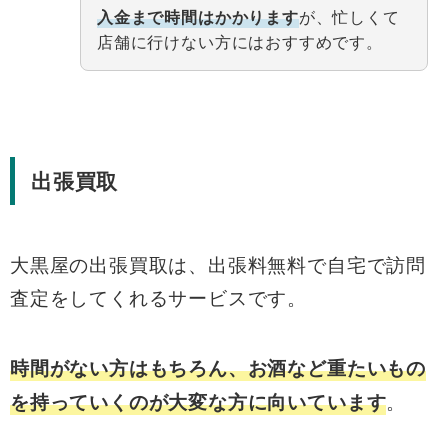
入金まで時間はかかります
が、忙しくて
店舗に行けない方にはおすすめです。
出張買取
大黒屋の出張買取は、出張料無料で自宅で訪問
査定をしてくれるサービスです。
時間がない方はもちろん、お酒など重たいもの
。
を持っていくのが大変な方に向いています