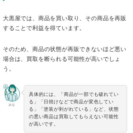
大黒屋では、商品を買い取り、その商品を再販
することで利益を得ています。
そのため、商品の状態が再販できないほど悪い
場合は、買取を断られる可能性が高いでしょ
う。
具体的には、「商品が一部でも破れてい
る」「日焼けなどで商品が変色してい
みな
る」「塗装が剥がれている」など、状態
の悪い商品は買取してもらえない可能性
が高いです。