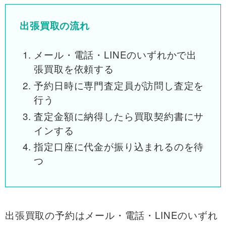
出張買取の流れ
メール・電話・LINEのいずれかで出
張買取を依頼する
予約日時に専門査定員が訪問し査定を
行う
査定金額に納得したら買取契約書にサ
インする
指定口座に代金が振り込まれるのを待
つ
出張買取の予約はメール・電話・LINEのいずれ