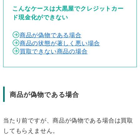
こんなケースは大黒屋でクレジットカー
ド現金化ができない
商品が偽物である場合
商品の状態が著しく悪い場合
買取できない商品の場合
商品が偽物である場合
当たり前ですが、商品が偽物である場合は買取
してもらえません。