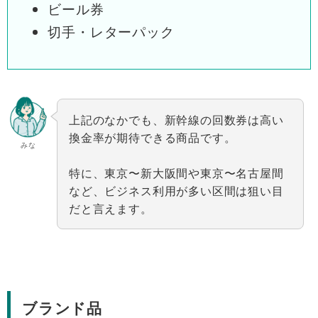
ビール券
切手・レターパック
上記のなかでも、新幹線の回数券は高い
換金率が期待できる商品です。
みな
特に、東京〜新大阪間や東京〜名古屋間
など、ビジネス利用が多い区間は狙い目
だと言えます。
ブランド品