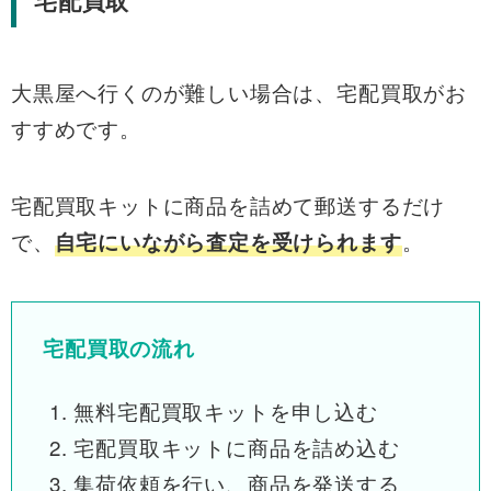
宅配買取
大黒屋へ行くのが難しい場合は、宅配買取がお
すすめです。
宅配買取キットに商品を詰めて郵送するだけ
で、
。
自宅にいながら査定を受けられます
宅配買取の流れ
無料宅配買取キットを申し込む
宅配買取キットに商品を詰め込む
集荷依頼を行い、商品を発送する