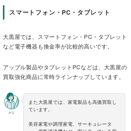
スマートフォン・PC・タブレット
大黒屋では、スマートフォン・PC・タブレット
など電子機器も換金率が比較的高いです。
アップル製品やタブレットPCなどは、大黒屋の
買取強化商品に常時ラインナップしています。
また大黒屋では、家電製品も高価買取し
ています。
みな
美容家電や調理家電、サーキュレータ