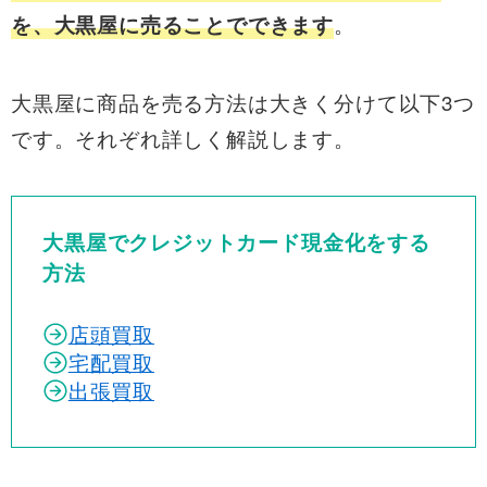
。
を、大黒屋に売ることでできます
大黒屋に商品を売る方法は大きく分けて以下3つ
です。それぞれ詳しく解説します。
大黒屋でクレジットカード現金化をする
方法
店頭買取
宅配買取
出張買取