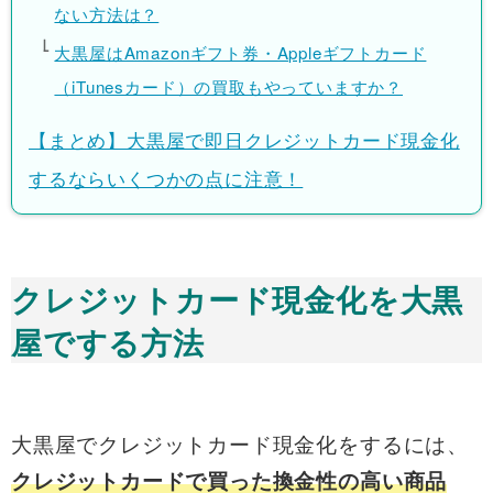
ない方法は？
大黒屋はAmazonギフト券・Appleギフトカード
（iTunesカード）の買取もやっていますか？
【まとめ】大黒屋で即日クレジットカード現金化
するならいくつかの点に注意！
クレジットカード現金化を大黒
屋でする方法
大黒屋でクレジットカード現金化をするには、
クレジットカードで買った換金性の高い商品