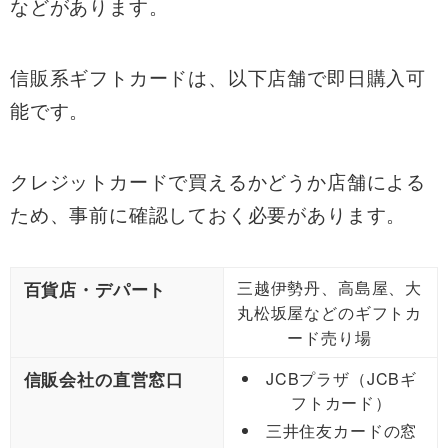
などがあります。
信販系ギフトカードは、以下店舗で即日購入可
能です。
クレジットカードで買えるかどうか店舗による
ため、事前に確認しておく必要があります。
三越伊勢丹、高島屋、大
百貨店・デパート
丸松坂屋などのギフトカ
ード売り場
信販会社の直営窓口
JCBプラザ（JCBギ
フトカード）
三井住友カードの窓