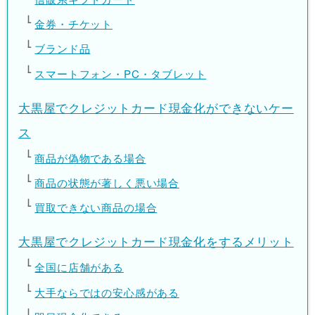
金券・チケット
ブランド品
スマートフォン・PC・タブレット
大黒屋でクレジットカード現金化ができないケー
ス
商品が偽物である場合
商品の状態が著しく悪い場合
買取できない商品の場合
大黒屋でクレジットカード現金化をするメリット
全国に店舗がある
大手ならではの安心感がある