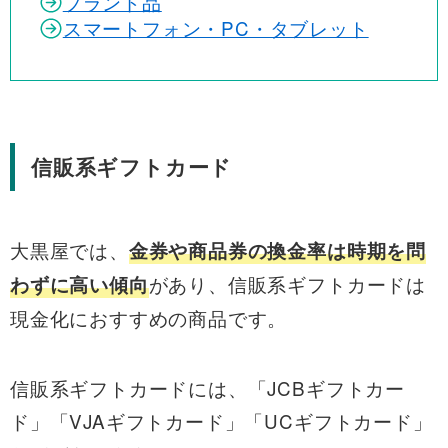
ブランド品
スマートフォン・PC・タブレット
信販系ギフトカード
大黒屋では、
金券や商品券の換金率は時期を問
があり、信販系ギフトカードは
わずに高い傾向
現金化におすすめの商品です。
信販系ギフトカードには、「JCBギフトカー
ド」「VJAギフトカード」「UCギフトカード」