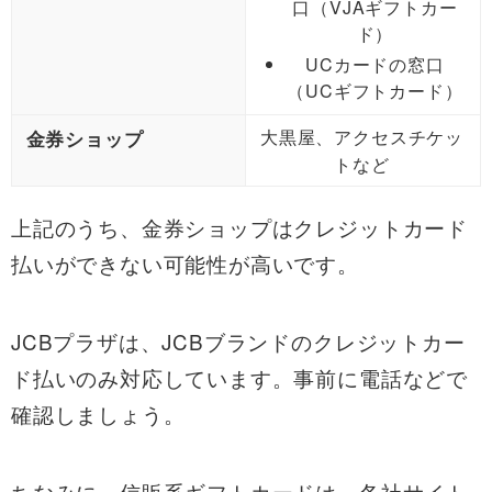
口（VJAギフトカー
ド）
UCカードの窓口
（UCギフトカード）
大黒屋、アクセスチケッ
金券ショップ
トなど
上記のうち、金券ショップはクレジットカード
払いができない可能性が高いです。
JCBプラザは、JCBブランドのクレジットカー
ド払いのみ対応しています。事前に電話などで
確認しましょう。
ちなみに、信販系ギフトカードは、各社サイト