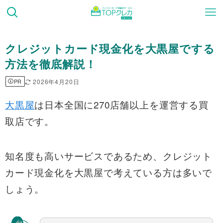
クレジットカード現金化を大黒屋でする
方法を徹底解説！
2026年4月20日
PR
大黒屋
は日本全国に270店舗以上を運営する買
取店です。
知名度も高いサービスであるため、クレジット
カード現金化を大黒屋で考えている方は多いで
しょう。